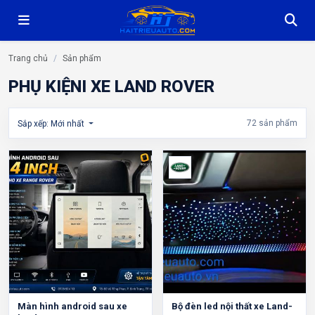
Trang chủ
Sản phẩm
PHỤ KIỆNI XE LAND ROVER
72 sản phẩm
Sắp xếp: Mới nhất
Màn hình android sau xe
Bộ đèn led nội thất xe Land-