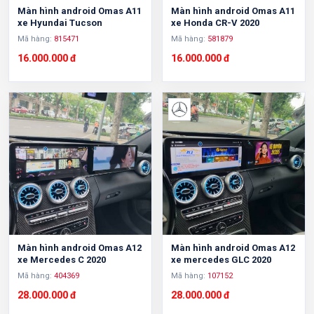
Màn hình android Omas A11
Màn hình android Omas A11
xe Hyundai Tucson
xe Honda CR-V 2020
Mã hàng:
815471
Mã hàng:
581879
16.000.000 đ
16.000.000 đ
Màn hình android Omas A12
Màn hình android Omas A12
xe Mercedes C 2020
xe mercedes GLC 2020
Mã hàng:
404369
Mã hàng:
107152
28.000.000 đ
28.000.000 đ