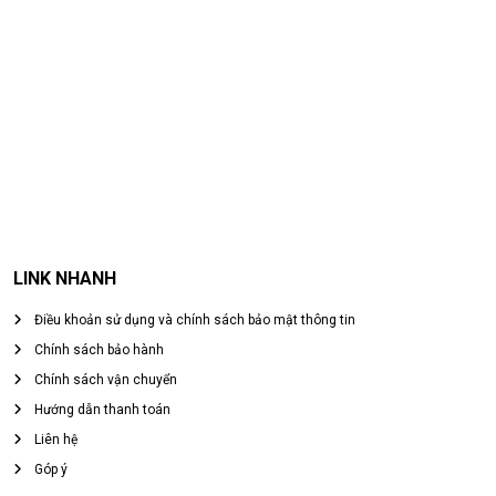
LINK NHANH
Điều khoản sử dụng và chính sách bảo mật thông tin
Chính sách bảo hành
Chính sách vận chuyển
Hướng dẫn thanh toán
Liên hệ
Góp ý