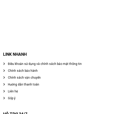
LINK NHANH
Điều khoản sử dụng và chính sách bảo mật thông tin
Chính sách bảo hành
Chính sách vận chuyển
Hướng dẫn thanh toán
Liên hệ
Góp ý