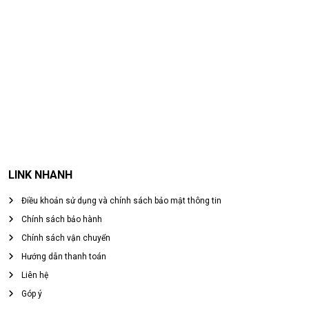
LINK NHANH
Điều khoản sử dụng và chính sách bảo mật thông tin
Chính sách bảo hành
Chính sách vận chuyển
Hướng dẫn thanh toán
Liên hệ
Góp ý