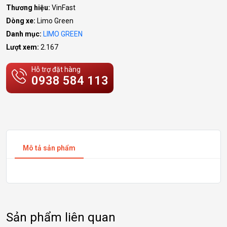
Thương hiệu:
VinFast
Dòng xe:
Limo Green
Danh mục:
LIMO GREEN
Lượt xem:
2.167
Hỗ trợ đặt hàng
0938 584 113
Mô tả sản phẩm
Sản phẩm liên quan