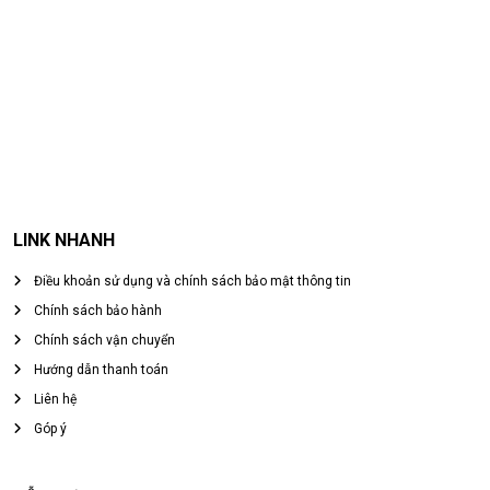
LINK NHANH
Điều khoản sử dụng và chính sách bảo mật thông tin
Chính sách bảo hành
Chính sách vận chuyển
Hướng dẫn thanh toán
Liên hệ
Góp ý