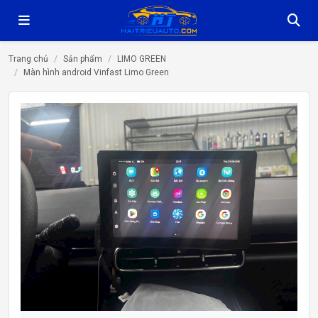
Trang chủ
Sản phẩm
LIMO GREEN
Màn hình android Vinfast Limo Green